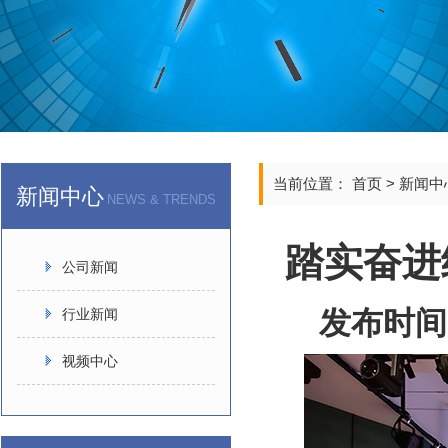
当前位置：
首页
>
新闻中
新闻中心
NEWS & TRENDS
踏实奋进
公司新闻
发布时间
行业新闻
视频中心