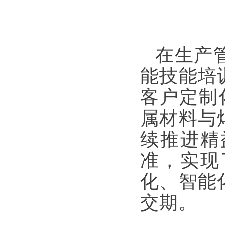
在生产
能技能培
客户定制
属材料与
续推进精
准，实现
化、智能
交期。