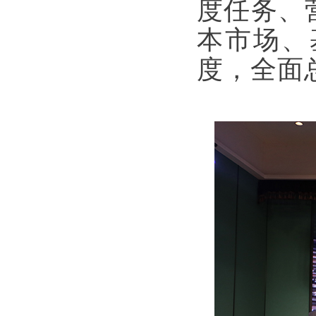
度任务、
本市场、
度，全面