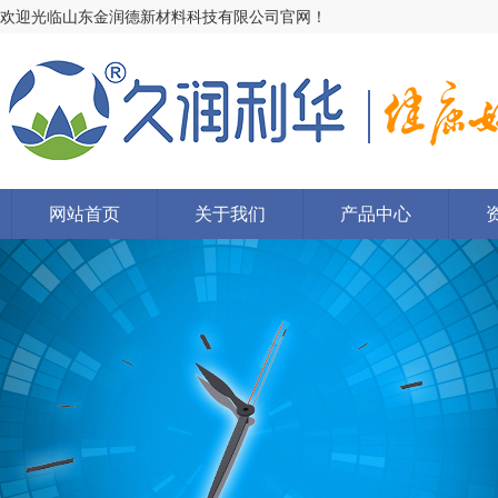
欢迎光临山东金润德新材料科技有限公司官网！
网站首页
关于我们
产品中心