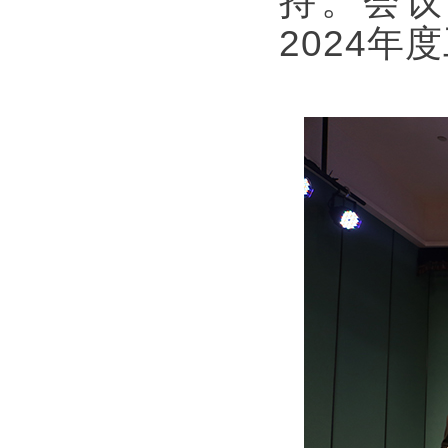
持。会议
2024年