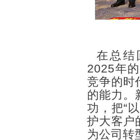
在总结
2025
竞争的时
的能力。
功，把“
护大客户
为公司转