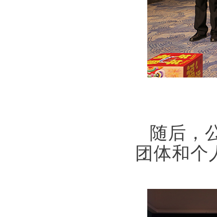
随后，
团体和个