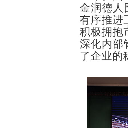
金润德人
有序推进
积极拥抱
深化内部
了企业的