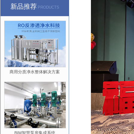
新品推荐
PRODUCTS
商用分质净水整体解决方案
BIM智慧泵房集成系统