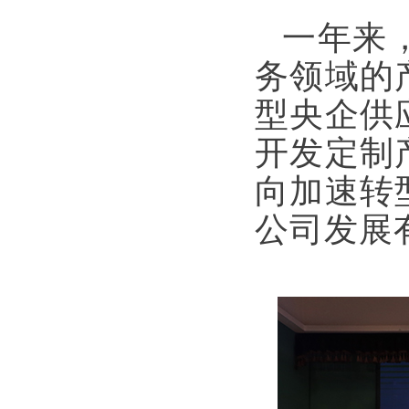
一年来
务领域的
型央企供
开发定制
向加速转
公司发展