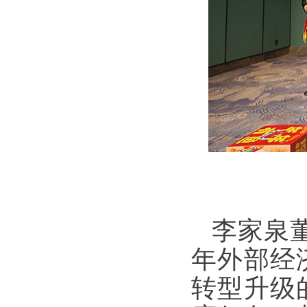
李家泉
年外部经
转型升级