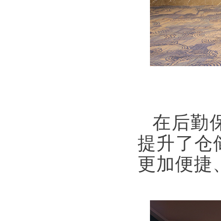
在后勤
提升了仓
更加便捷