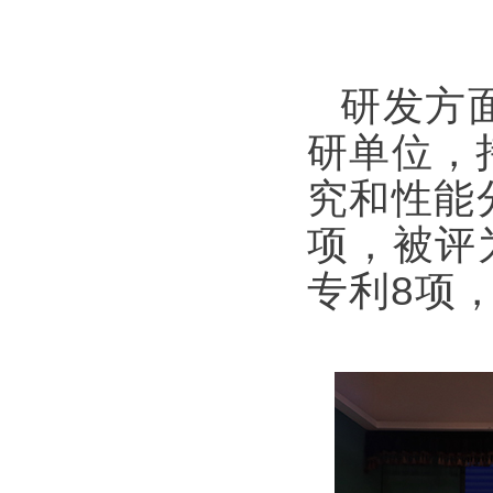
研发方
研单位，
究和性能
项，被评
专利8项