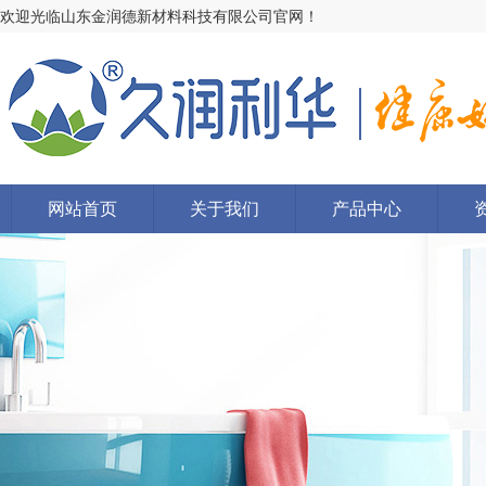
欢迎光临山东金润德新材料科技有限公司官网！
网站首页
关于我们
产品中心