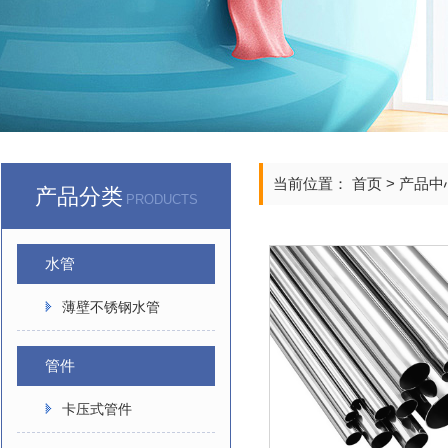
当前位置：
首页
>
产品中
产品分类
PRODUCTS
水管
薄壁不锈钢水管
管件
卡压式管件