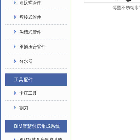
速接式管件
薄壁不锈钢水
焊接式管件
沟槽式管件
承插压合管件
分水器
工具配件
卡压工具
割刀
BIM智慧泵房集成系统
BIM智慧泵房集成系统