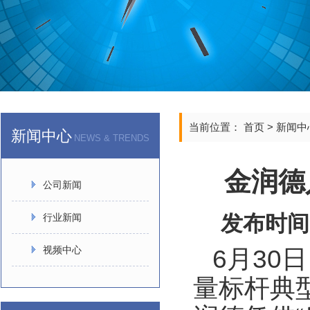
当前位置：
首页
>
新闻中
新闻中心
NEWS & TRENDS
金润德
公司新闻
发布时间
行业新闻
视频中心
6月30
量标杆典