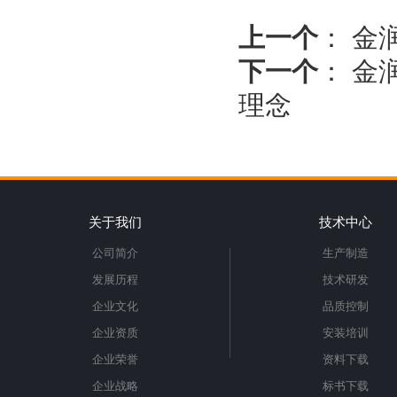
上一个
：
金
下一个
：
金
理念
关于我们
技术中心
公司简介
生产制造
发展历程
技术研发
企业文化
品质控制
企业资质
安装培训
企业荣誉
资料下载
企业战略
标书下载