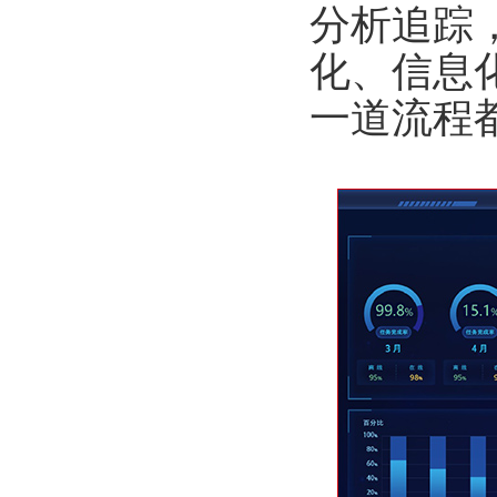
分析追踪
化、信息
一道流程