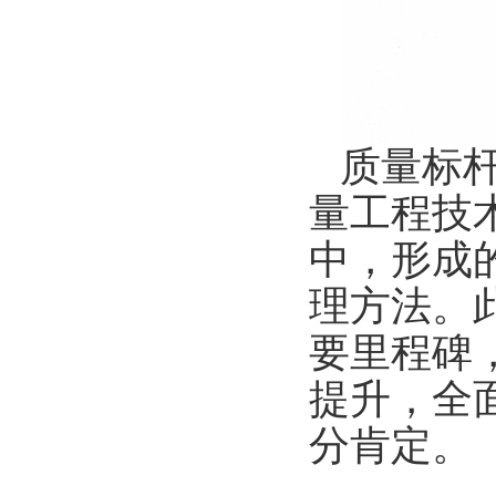
质量标
量工程技
中，形成
理方法。
要里程碑
提升，全
分肯定。