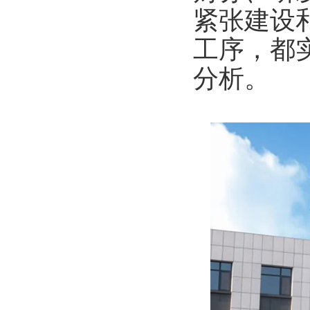
紧张建设
工序，都
分析。