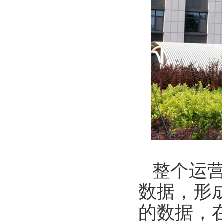
整个运
数据，形
的数据，