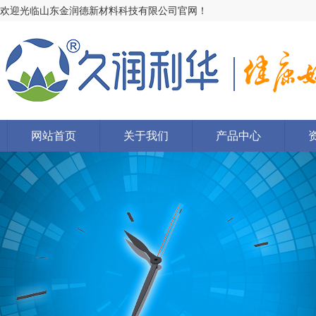
欢迎光临山东金润德新材料科技有限公司官网！
网站首页
关于我们
产品中心