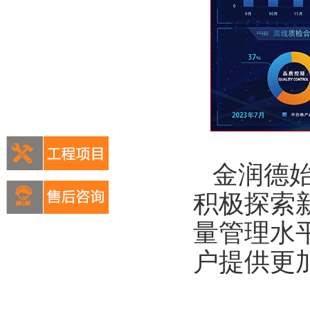
金润德
积极探索
量管理水
户提供更